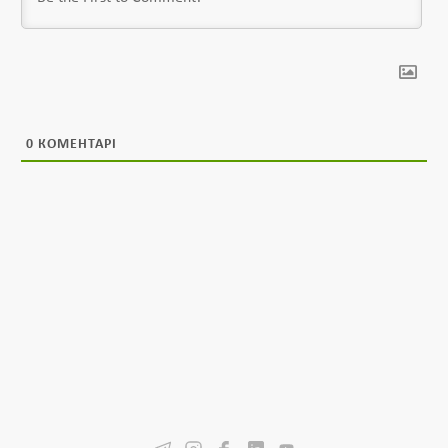
0
КОМЕНТАРІ