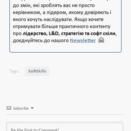
до змін, які зроблять вас не просто
керівником, а лідером, якому довіряють і
якого хочуть наслідувати.
Якщо хочете
отримувати більше практичного контенту
про
лідерство, L&D, стратегію та софт скіли
,
доєднуйтесь до нашого
Newsletter
🤗
Tags:
SoftSkills
Subscribe