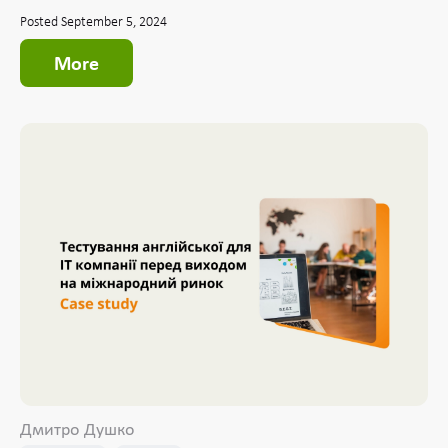
Posted September 5, 2024
More
Дмитро Душко