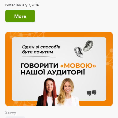
Posted January 7, 2026
More
Savvy