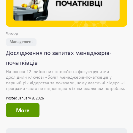
Savvy
Management
Дослідження по запитах менеджерів-
початківців
На основі 12 глибинних інтерв’ю та фокус-групи ми
дослідили ключові «болі» менеджерів-початківців у
перший рік лідерства та показали, чому класичні лідерські
програми часто не відповідають їхнім реальним потребам.
Posted January 8, 2026
More