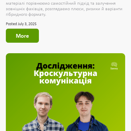
матеріалі порівнюємо самостійний підхід та залучення
зовнішніх фахівців, розглядаємо плюси, ризики й варіанти
гібридного формату.
Posted July 3, 2025
More